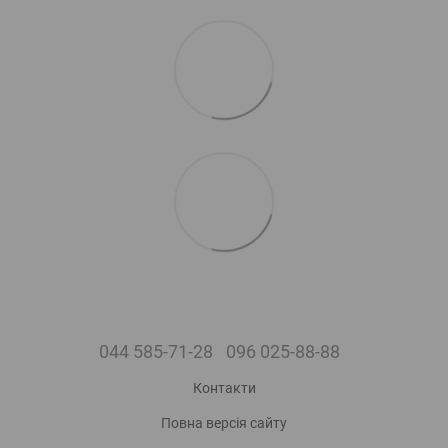
044 585-71-28
096 025-88-88
Контакти
Повна версія сайту