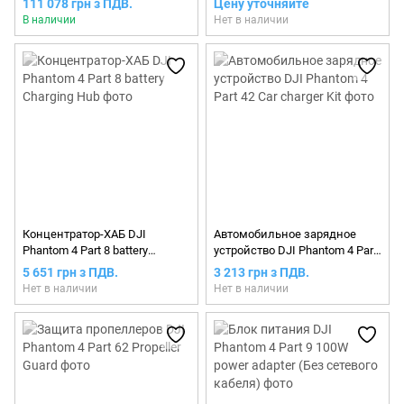
111 078 грн з ПДВ.
Цену уточняйте
1CCW)
В наличии
Нет в наличии
Концентратор-ХАБ DJI
Автомобильное зарядное
Phantom 4 Part 8 battery
устройство DJI Phantom 4 Part
Charging Hub
42 Car charger Kit
5 651 грн з ПДВ.
3 213 грн з ПДВ.
Нет в наличии
Нет в наличии