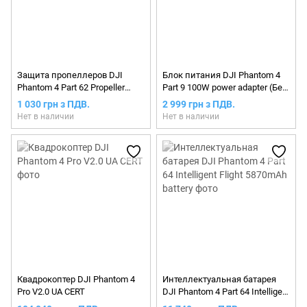
Защита пропеллеров DJI
Блок питания DJI Phantom 4
Phantom 4 Part 62 Propeller
Part 9 100W power adapter (Без
Guard
сетевого кабеля)
1 030 грн з ПДВ.
2 999 грн з ПДВ.
Нет в наличии
Нет в наличии
Квадрокоптер DJI Phantom 4
Интеллектуальная батарея
Pro V2.0 UA CERT
DJI Phantom 4 Part 64 Intelligent
Flight 5870mAh battery