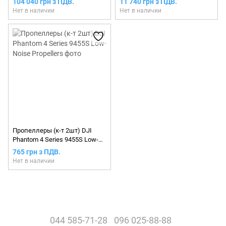
104 040 грн з ПДВ.
11 740 грн з ПДВ.
Нет в наличии
Нет в наличии
Пропеллеры (к-т 2шт) DJI
Phantom 4 Series 9455S Low-
Noise Propellers
765 грн з ПДВ.
Нет в наличии
044 585-71-28
096 025-88-88