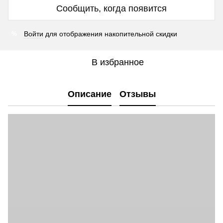
Сообщить, когда появится
Войти
для отображения накопительной скидки
%
В избранное
Описание
Отзывы