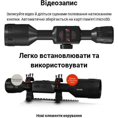
Відеозапис
Записуйте відео й діліться сценами полювання натисканням
кнопки. Автоматично зберігається на карті пам'яті microSD.
Легко встановлювати та
використовувати
Нові елементи керування