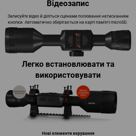
Відеозапис
Записуйте відео й діліться сценами полювання натисканням
кнопки. Автоматично зберігається на карті пам'яті microSD.
Легко встановлювати та
використовувати
Нові елементи керування