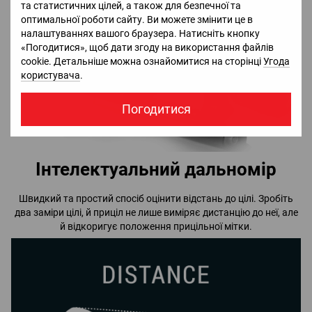
та статистичних цілей, а також для безпечної та
оптимальної роботи сайту. Ви можете змінити це в
налаштуваннях вашого браузера. Натисніть кнопку
«Погодитися», щоб дати згоду на використання файлів
cookie. Детальніше можна ознайомитися на сторінці
Угода
користувача
.
Погодитися
Інтелектуальний дальномір
Швидкий та простий спосіб оцінити відстань до цілі. Зробіть
два заміри цілі, й приціл не лише виміряє дистанцію до неї, але
й відкоригує положення прицільної мітки.