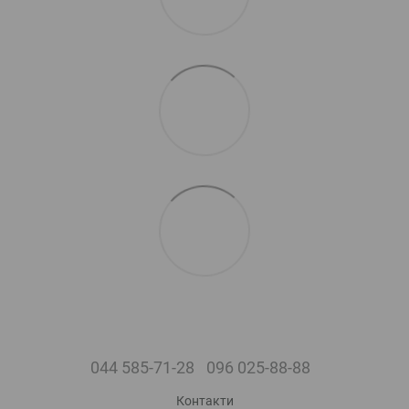
044 585-71-28
096 025-88-88
Контакти