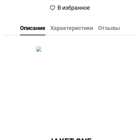
В избранное
Описание
Характеристики
Отзывы