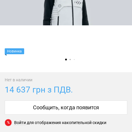
Новинка
Нет в наличии
14 637 грн з ПДВ.
Сообщить, когда появится
Войти
для отображения накопительной скидки
%