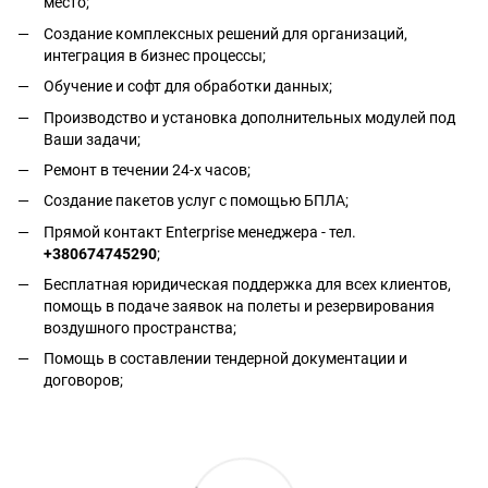
место;
Создание комплексных решений для организаций,
интеграция в бизнес процессы;
Обучение и софт для обработки данных;
Производство и установка дополнительных модулей под
Ваши задачи;
Ремонт в течении 24-х часов;
Создание пакетов услуг с помощью БПЛА;
Прямой контакт Enterprise менеджера - тел.
+380674745290
;
Бесплатная юридическая поддержка для всех клиентов,
помощь в подаче заявок на полеты и резервирования
воздушного пространства;
Помощь в составлении тендерной документации и
договоров;