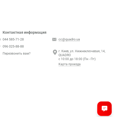
Контактная информация
044 585-71-28
cc@quadro.ua
096 025-88-88
г. Киев, ул. Нижнеключевая, 14,
Перезвонить вам?
QUADRO
с 10:00 до 18:00 (Пн - Пт)
Карта проезда