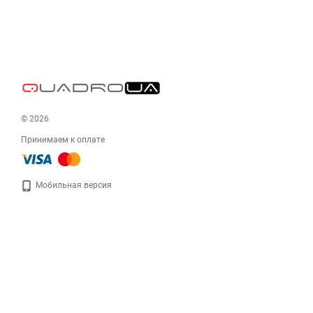
© 2026
Принимаем к оплате
Мобильная версия