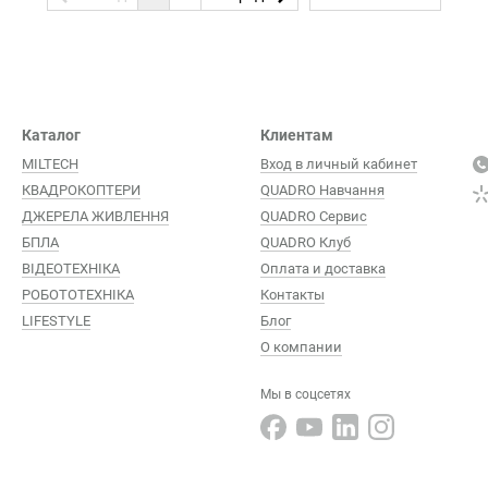
Каталог
Клиентам
MILTECH
Вход в личный кабинет
КВАДРОКОПТЕРИ
QUADRO Навчання
ДЖЕРЕЛА ЖИВЛЕННЯ
QUADRO Сервис
БПЛА
QUADRO Клуб
ВІДЕОТЕХНІКА
Оплата и доставка
РОБОТОТЕХНІКА
Контакты
LIFESTYLE
Блог
О компании
Мы в соцсетях