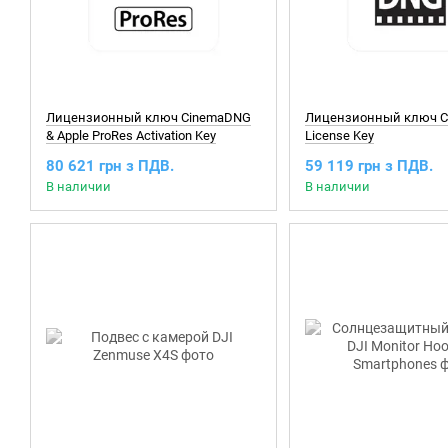
Лицензионный ключ CinemaDNG
Лицензионный ключ 
& Apple ProRes Activation Key
License Key
80 621 грн з ПДВ.
59 119 грн з ПДВ.
В наличии
В наличии