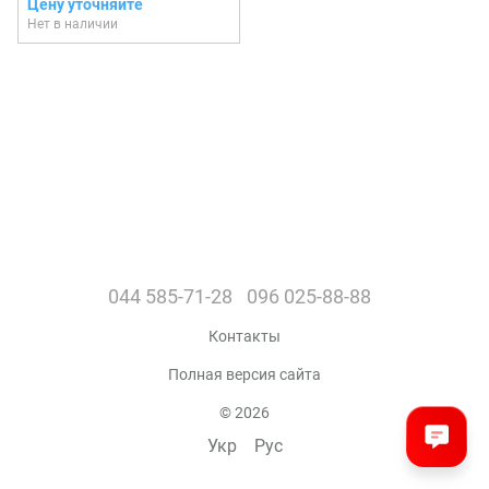
Цену уточняйте
Нет в наличии
044 585-71-28
096 025-88-88
Контакты
Полная версия сайта
© 2026
Укр
Рус