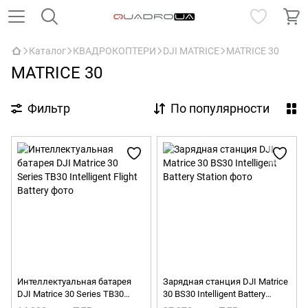
Каталог
КВАДРОКОПТЕРИ
DJI MATRICE
MATRICE 30
MATRICE 30
Фильтр
По популярности
Интеллектуальная батарея
Зарядная станция DJI Matrice
DJI Matrice 30 Series TB30
30 BS30 Intelligent Battery
Intelligent Flight Battery
Station