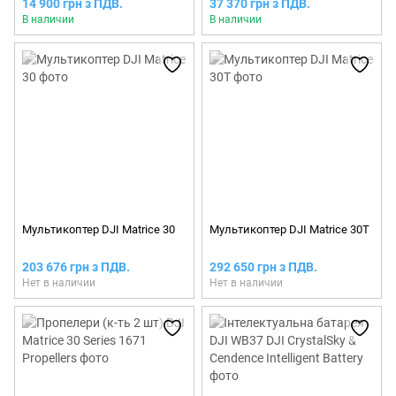
14 900 грн з ПДВ.
37 370 грн з ПДВ.
В наличии
В наличии
Мультикоптер DJI Matrice 30
Мультикоптер DJI Matrice 30T
203 676 грн з ПДВ.
292 650 грн з ПДВ.
Нет в наличии
Нет в наличии