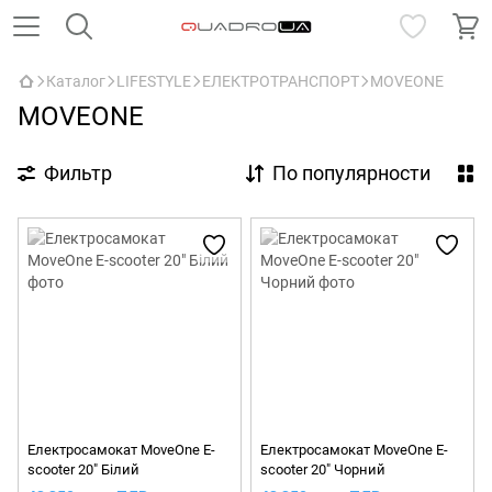
Каталог
LIFESTYLE
ЕЛЕКТРОТРАНСПОРТ
MOVEONE
MOVEONE
Фильтр
По популярности
Електросамокат MoveOne E-
Електросамокат MoveOne E-
scooter 20" Білий
scooter 20" Чорний