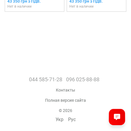
43 350 грн з ПДВ.
43 350 грн з ПДВ.
Нет в наличии
Нет в наличии
044 585-71-28
096 025-88-88
Контакты
Полная версия сайта
© 2026
Укр
Рус