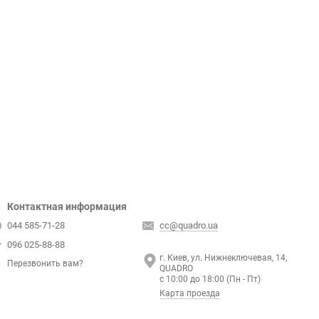
Контактная информация
044 585-71-28
cc@quadro.ua
096 025-88-88
г. Киев, ул. Нижнеключевая, 14,
Перезвонить вам?
QUADRO
с 10:00 до 18:00 (Пн - Пт)
Карта проезда