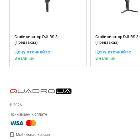
Стабилизатор DJI RS 3
Стабилизатор DJI RS 3
(Предзаказ)
(Предзаказ)
Цену уточняйте
Цену уточняйте
В наличии
В наличии
© 2026
Принимаем к оплате
Мобильная версия