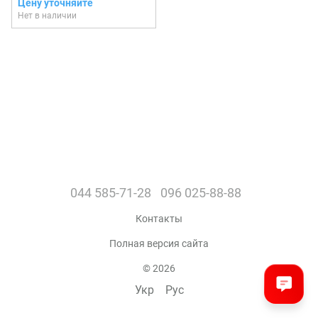
Цену уточняйте
Нет в наличии
044 585-71-28
096 025-88-88
Контакты
Полная версия сайта
© 2026
Укр
Рус