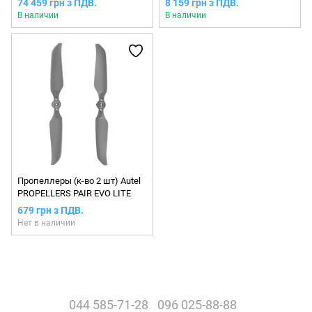
74 459 грн з ПДВ.
8 159 грн з ПДВ.
В наличии
В наличии
Пропеллеры (к-во 2 шт) Autel
PROPELLERS PAIR EVO LITE
679 грн з ПДВ.
Нет в наличии
044 585-71-28
096 025-88-88