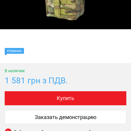
Новинка
В наличии
1 581 грн з ПДВ.
Купить
Заказать демонстрацию