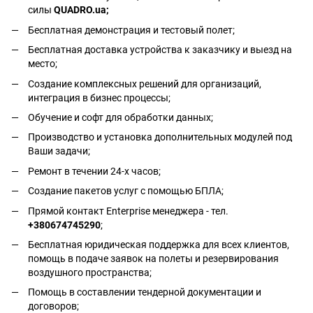
силы
QUADRO.ua
;
Бесплатная демонстрация и тестовый полет;
Бесплатная доставка устройства к заказчику и выезд на
место;
Создание комплексных решений для организаций,
интеграция в бизнес процессы;
Обучение и софт для обработки данных;
Производство и установка дополнительных модулей под
Ваши задачи;
Ремонт в течении 24-х часов;
Создание пакетов услуг с помощью БПЛА;
Прямой контакт Enterprise менеджера - тел.
+380674745290
;
Бесплатная юридическая поддержка для всех клиентов,
помощь в подаче заявок на полеты и резервирования
воздушного пространства;
Помощь в составлении тендерной документации и
договоров;