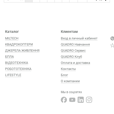
Каталог
Клиентам
MILTECH
Вход в личный кабинет
КВАДРОКОПТЕРИ
QUADRO Навчання
ДЖЕРЕЛА ЖИВЛЕННЯ
QUADRO Сервис
БПЛА
QUADRO Клуб
ВІДЕОТЕХНІКА
Оплата и доставка
РОБОТОТЕХНІКА
Контакты
LIFESTYLE
Блог
О компании
Мы в соцсетях