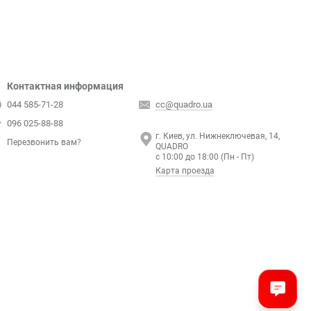
Контактная информация
044 585-71-28
cc@quadro.ua
096 025-88-88
г. Киев, ул. Нижнеключевая, 14,
Перезвонить вам?
QUADRO
с 10:00 до 18:00 (Пн - Пт)
Карта проезда