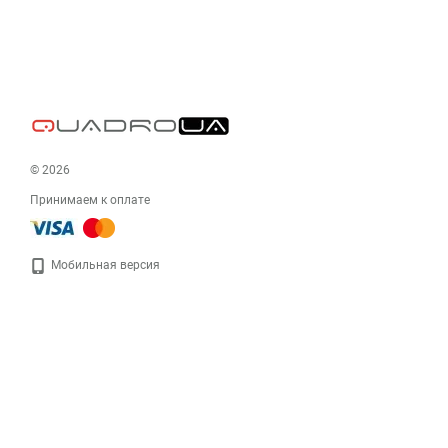
© 2026
Принимаем к оплате
Мобильная версия