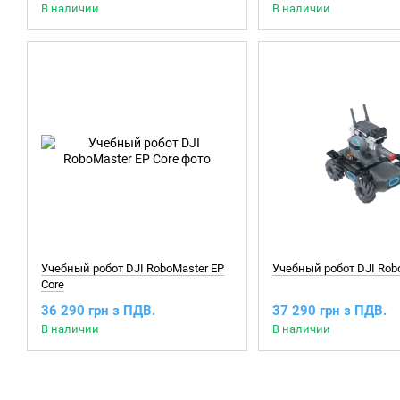
В наличии
В наличии
Учебный робот DJI RoboMaster EP
Учебный робот DJI Rob
Core
36 290 грн з ПДВ.
37 290 грн з ПДВ.
В наличии
В наличии