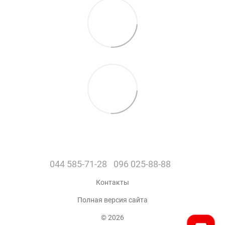
044 585-71-28
096 025-88-88
Контакты
Полная версия сайта
© 2026