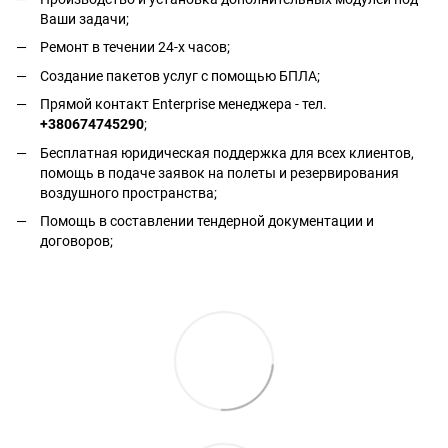
Ваши задачи;
Ремонт в течении 24-х часов;
Создание пакетов услуг с помощью БПЛА;
Прямой контакт Enterprise менеджера - тел.
+380674745290
;
Бесплатная юридическая поддержка для всех клиентов,
помощь в подаче заявок на полеты и резервирования
воздушного пространства;
Помощь в составлении тендерной документации и
договоров;