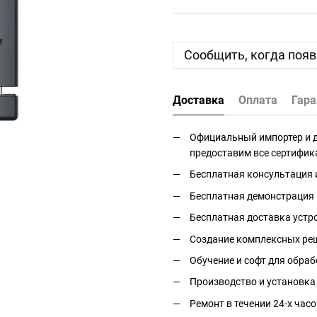
Сообщить, когда появ
Доставка
Оплата
Гара
Официальный импортер и дис
предоставим все сертифик
Бесплатная консультация 
Бесплатная демонстрация 
Бесплатная доставка устро
Создание комплексных реш
Обучение и софт для обраб
Производство и установка
Ремонт в течении 24-х часо