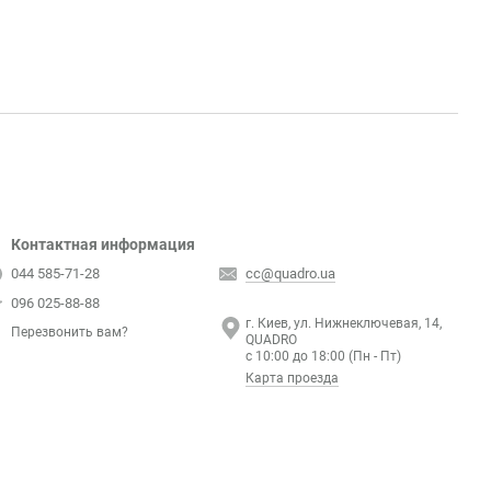
Контактная информация
044 585-71-28
cc@quadro.ua
096 025-88-88
г. Киев, ул. Нижнеключевая, 14,
Перезвонить вам?
QUADRO
с 10:00 до 18:00 (Пн - Пт)
Карта проезда