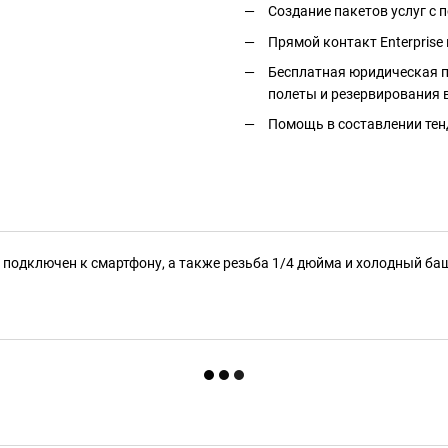
Создание пакетов услуг с
Прямой контакт Enterprise 
Бесплатная юридическая п
полеты и резервирования 
Помощь в составлении тен
 2 подключен к смартфону, а также резьба 1/4 дюйма и холодный 