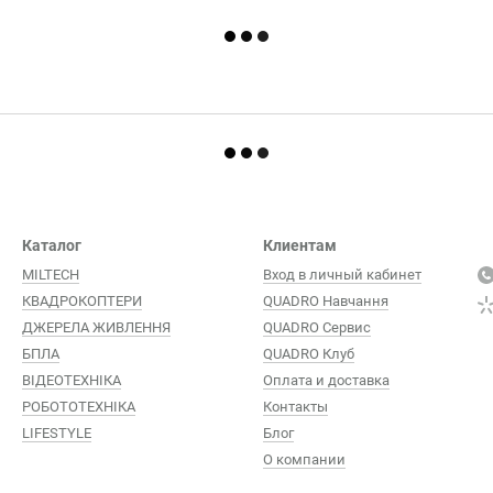
Каталог
Клиентам
MILTECH
Вход в личный кабинет
КВАДРОКОПТЕРИ
QUADRO Навчання
ДЖЕРЕЛА ЖИВЛЕННЯ
QUADRO Сервис
БПЛА
QUADRO Клуб
ВІДЕОТЕХНІКА
Оплата и доставка
РОБОТОТЕХНІКА
Контакты
LIFESTYLE
Блог
О компании