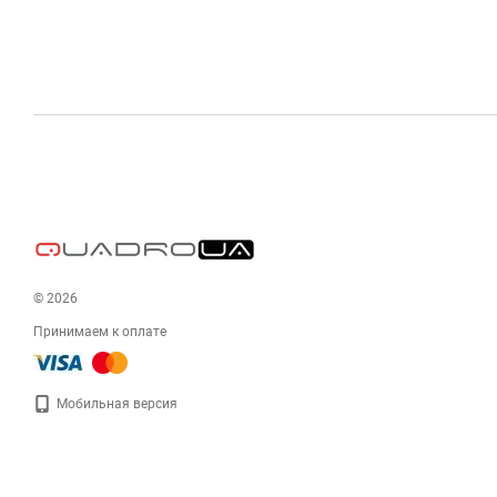
© 2026
Принимаем к оплате
Мобильная версия