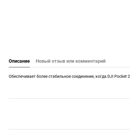
Описание
Новый отзыв или комментарий
Обеспечивает более стабильное соединение, когда DJI Pocket