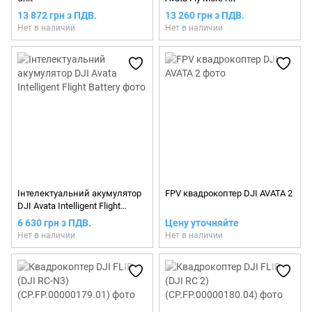
13 872 грн з ПДВ.
13 260 грн з ПДВ.
Нет в наличии
Нет в наличии
Інтелектуальний акумулятор
FPV квадрокоптер DJI AVATA 2
DJI Avata Intelligent Flight
Battery
6 630 грн з ПДВ.
Цену уточняйте
Нет в наличии
Нет в наличии