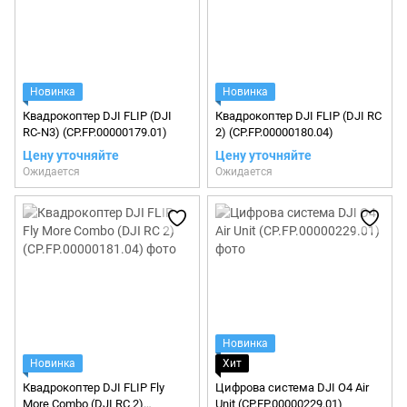
Новинка
Новинка
Квадрокоптер DJI FLIP (DJI
Квадрокоптер DJI FLIP (DJI RC
RC-N3) (CP.FP.00000179.01)
2) (CP.FP.00000180.04)
Цену уточняйте
Цену уточняйте
Ожидается
Ожидается
Новинка
Новинка
Хит
Квадрокоптер DJI FLIP Fly
Цифрова система DJI O4 Air
More Combo (DJI RC 2)
Unit (CP.FP.00000229.01)