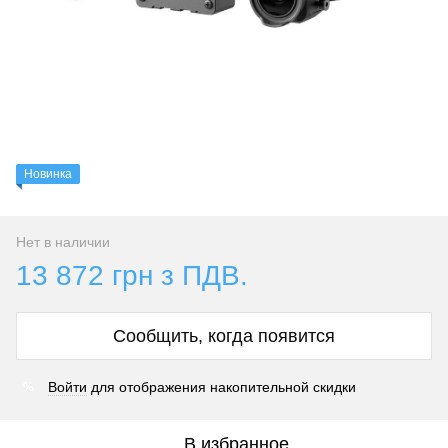
Новинка
Нет в наличии
13 872 грн з ПДВ.
Сообщить, когда появится
Войти
для отображения накопительной скидки
%
В избранное