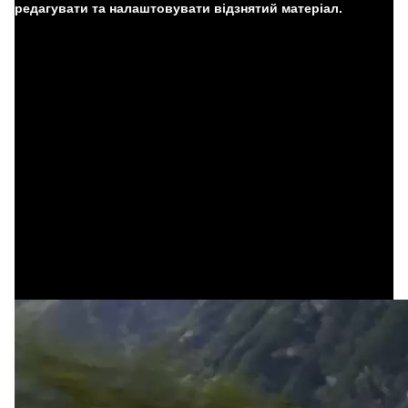
редагувати та налаштовувати відзнятий матеріал.