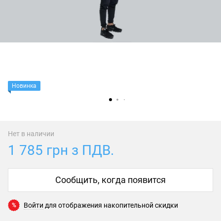
Новинка
Нет в наличии
1 785 грн з ПДВ.
Сообщить, когда появится
Войти
для отображения накопительной скидки
%