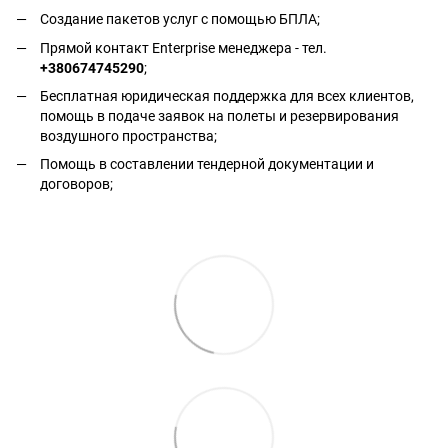
Создание пакетов услуг с помощью БПЛА;
Прямой контакт Enterprise менеджера - тел.
+380674745290
;
Бесплатная юридическая поддержка для всех клиентов,
помощь в подаче заявок на полеты и резервирования
воздушного пространства;
Помощь в составлении тендерной документации и
договоров;