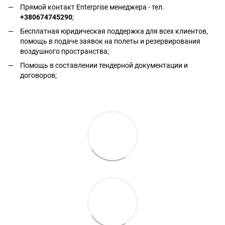
Прямой контакт Enterprise менеджера - тел.
+380674745290
;
Бесплатная юридическая поддержка для всех клиентов,
помощь в подаче заявок на полеты и резервирования
воздушного пространства;
Помощь в составлении тендерной документации и
договоров;