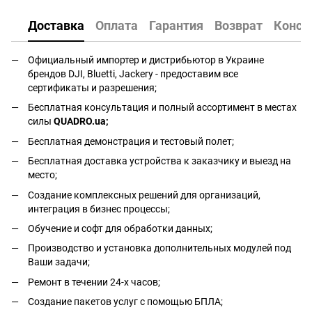
Доставка
Оплата
Гарантия
Возврат
Консу
Официальный импортер и дистрибьютор в Украине
брендов DJI, Bluetti, Jackery - предоставим все
сертификаты и разрешения;
Бесплатная консультация и полный ассортимент в местах
силы
QUADRO.ua
;
Бесплатная демонстрация и тестовый полет;
Бесплатная доставка устройства к заказчику и выезд на
место;
Создание комплексных решений для организаций,
интеграция в бизнес процессы;
Обучение и софт для обработки данных;
Производство и установка дополнительных модулей под
Ваши задачи;
Ремонт в течении 24-х часов;
Создание пакетов услуг с помощью БПЛА;