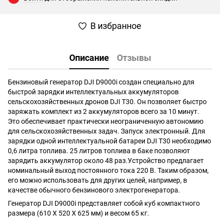
В избранное
Описание
Отзывы
Бензиновый генератор DJI D9000i создан специально для
быстрой зарядки интеллектуальных аккумуляторов
сельскохозяйственных дронов DJI T30. Он позволяет быстро
заряжать комплект из 2 аккумуляторов всего за 10 минут.
Это обеспечивает практически неограниченную автономию
для сельскохозяйственных задач. Запуск электронный. Для
зарядки одной интеллектуальной батареи DJI T30 необходимо
0,6 литра топлива. 25 литров топлива в баке позволяют
зарядить аккумулятор около 48 раз.Устройство предлагает
номинальный выход постоянного тока 220 В. Таким образом,
его можно использовать для других целей, например, в
качестве обычного бензинового электрогенератора.
Генератор DJI D9000i представляет собой куб компактного
размера (610 X 520 X 625 мм) и весом 65 кг.