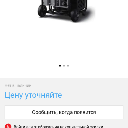
Нет в наличии
Цену уточняйте
Сообщить, когда появится
Войти
для отображения накопительной скидки
%