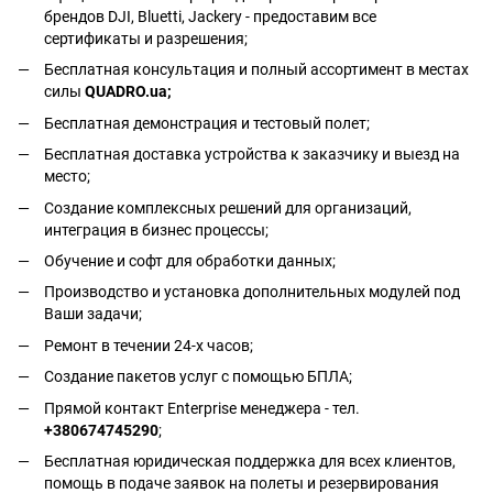
брендов DJI, Bluetti, Jackery - предоставим все
сертификаты и разрешения;
Бесплатная консультация и полный ассортимент в местах
силы
QUADRO.ua
;
Бесплатная демонстрация и тестовый полет;
Бесплатная доставка устройства к заказчику и выезд на
место;
Создание комплексных решений для организаций,
интеграция в бизнес процессы;
Обучение и софт для обработки данных;
Производство и установка дополнительных модулей под
Ваши задачи;
Ремонт в течении 24-х часов;
Создание пакетов услуг с помощью БПЛА;
Прямой контакт Enterprise менеджера - тел.
+380674745290
;
Бесплатная юридическая поддержка для всех клиентов,
помощь в подаче заявок на полеты и резервирования