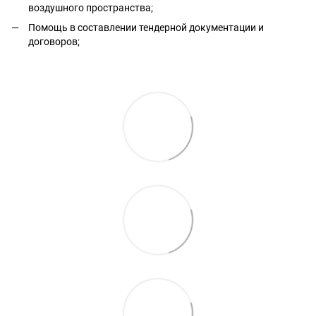
воздушного пространства;
Помощь в составлении тендерной документации и
договоров;