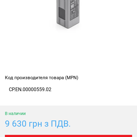
Код производителя товара (MPN)
CP.EN.00000559.02
В наличии
9 630 грн з ПДВ.