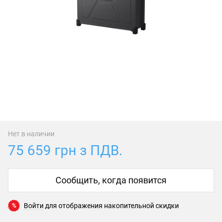
Нет в наличии
75 659 грн з ПДВ.
Сообщить, когда появится
Войти
для отображения накопительной скидки
%