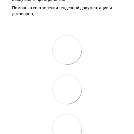
Помощь в составлении тендерной документации и
договоров;