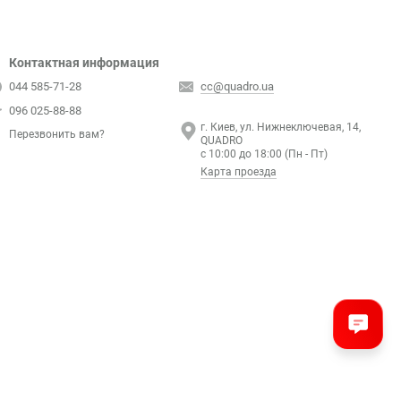
Контактная информация
044 585-71-28
cc@quadro.ua
096 025-88-88
г. Киев, ул. Нижнеключевая, 14,
Перезвонить вам?
QUADRO
с 10:00 до 18:00 (Пн - Пт)
Карта проезда