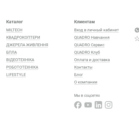
Каталог
Клиентам
MILTECH
Вход в личный кабинет
КВАДРОКОПТЕРИ
QUADRO Навчання
ДЖЕРЕЛА ЖИВЛЕННЯ
QUADRO Сервис
БПЛА
QUADRO Клуб
ВІДЕОТЕХНІКА
Оплата и доставка
РОБОТОТЕХНІКА
Контакты
LIFESTYLE
Блог
О компании
Мы в соцсетях