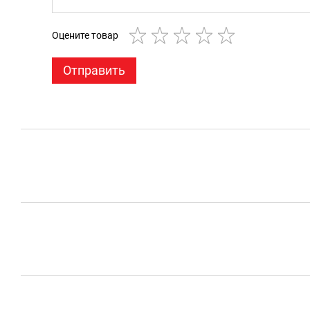
Оцените товар
Отправить