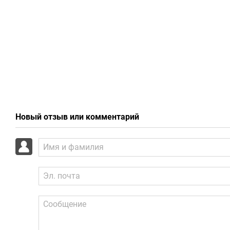
Новый отзыв или комментарий