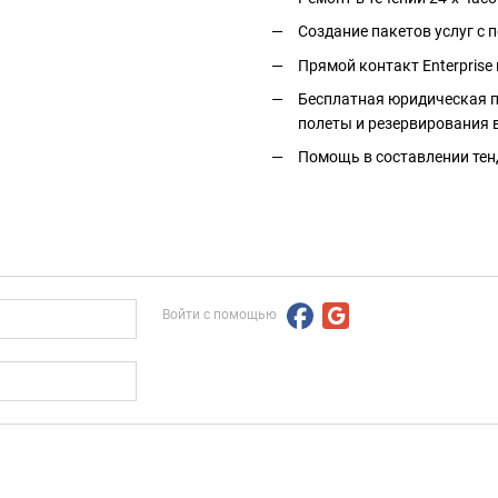
Создание пакетов услуг с
Прямой контакт Enterprise 
Бесплатная юридическая п
полеты и резервирования 
Помощь в составлении тен
Войти с помощью