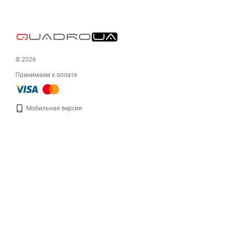
© 2026
Принимаем к оплате
Мобильная версия