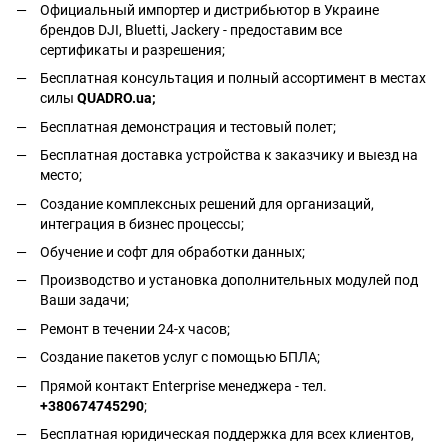
Официальный импортер и дистрибьютор в Украине
брендов DJI, Bluetti, Jackery - предоставим все
сертификаты и разрешения;
Бесплатная консультация и полный ассортимент в местах
силы
QUADRO.ua
;
Бесплатная демонстрация и тестовый полет;
Бесплатная доставка устройства к заказчику и выезд на
место;
Создание комплексных решений для организаций,
интеграция в бизнес процессы;
Обучение и софт для обработки данных;
Производство и установка дополнительных модулей под
Ваши задачи;
Ремонт в течении 24-х часов;
Создание пакетов услуг с помощью БПЛА;
Прямой контакт Enterprise менеджера - тел.
+380674745290
;
Бесплатная юридическая поддержка для всех клиентов,