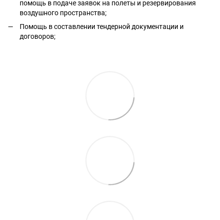
помощь в подаче заявок на полеты и резервирования
воздушного пространства;
Помощь в составлении тендерной документации и
договоров;