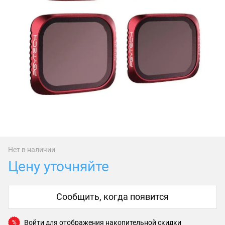
Нет в наличии
Цену уточняйте
Сообщить, когда появится
Войти
для отображения накопительной скидки
%