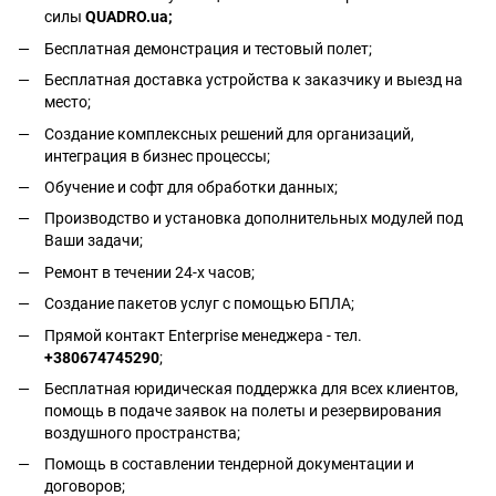
силы
QUADRO.ua
;
Бесплатная демонстрация и тестовый полет;
Бесплатная доставка устройства к заказчику и выезд на
место;
Создание комплексных решений для организаций,
интеграция в бизнес процессы;
Обучение и софт для обработки данных;
Производство и установка дополнительных модулей под
Ваши задачи;
Ремонт в течении 24-х часов;
Создание пакетов услуг с помощью БПЛА;
Прямой контакт Enterprise менеджера - тел.
+380674745290
;
Бесплатная юридическая поддержка для всех клиентов,
помощь в подаче заявок на полеты и резервирования
воздушного пространства;
Помощь в составлении тендерной документации и
договоров;