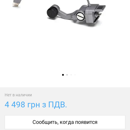
Нет в наличии
4 498 грн з ПДВ.
Сообщить, когда появится