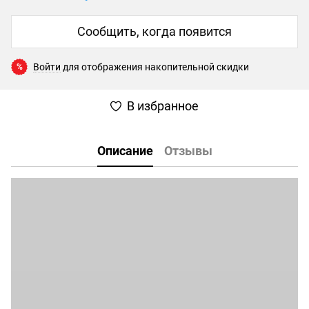
Сообщить, когда появится
Войти
для отображения накопительной скидки
%
В избранное
Описание
Отзывы