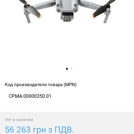
Код производителя товара (MPN)
CP.MA.00000350.01
Нет в наличии
56 263 грн з ПДВ.