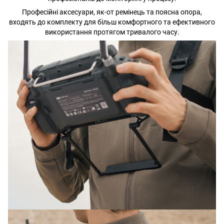
Професійні аксесуари, як-от ремінець та поясна опора,
входять до комплекту для більш комфортного та ефективного
використання протягом тривалого часу.