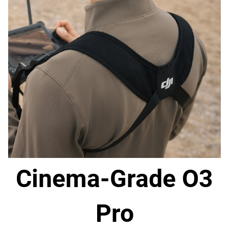
Cinema-Grade O3
Pro