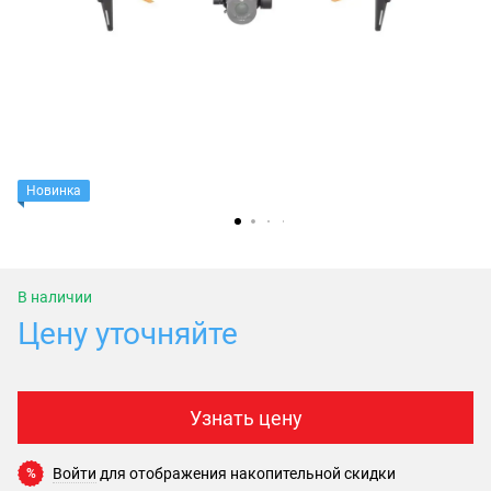
Новинка
В наличии
Цену уточняйте
Узнать цену
Войти
для отображения накопительной скидки
%