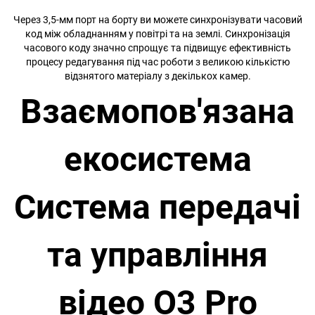
Через 3,5-мм порт на борту ви можете синхронізувати часовий
код між обладнанням у повітрі та на землі. Синхронізація
часового коду значно спрощує та підвищує ефективність
процесу редагування під час роботи з великою кількістю
відзнятого матеріалу з декількох камер.
Взаємопов'язана
екосистема
Система передачі
та управління
відео O3 Pro