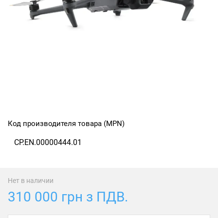
Код производителя товара (MPN)
CP.EN.00000444.01
Нет в наличии
310 000 грн з ПДВ.