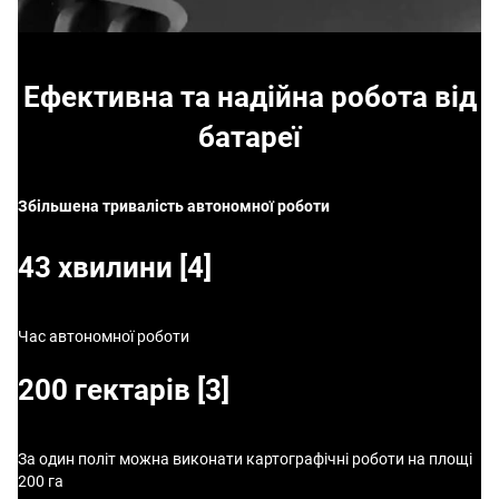
Ефективна та надійна робота від
батареї
Збільшена тривалість автономної роботи
43 хвилини [4]
Час автономної роботи
200 гектарів [3]
За один політ можна виконати картографічні роботи на площі
200 га