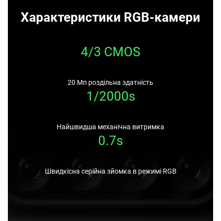
Характеристики RGB-камери
4/3 CMOS
20 Мп роздільна здатність
1/2000s
Найшвидша механічна витримка
0.7s
Швидкісна серійна зйомка в режимі RGB