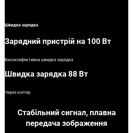
Швидка зарядка
Зарядний пристрій на 100 Вт
Високоефективна швидка зарядка
Швидка зарядка 88 Вт
Через коптер
Стабільний сигнал, плавна
передача зображення