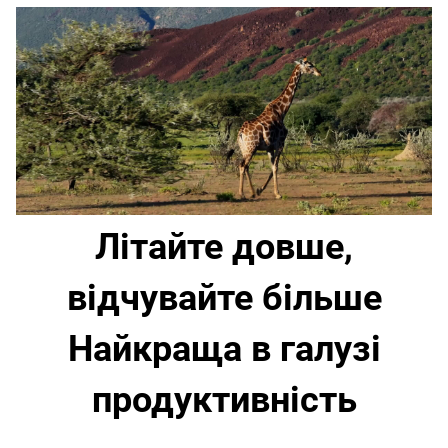
Літайте довше,
відчувайте більше
Найкраща в галузі
продуктивність