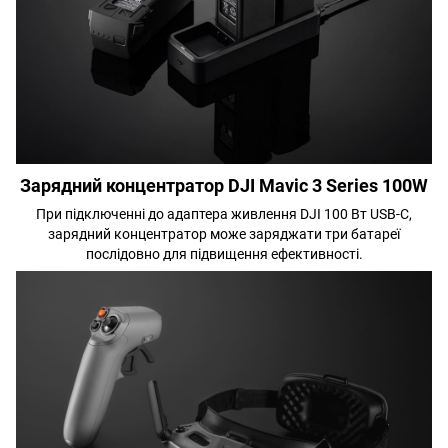
Зарядний концентратор DJI Mavic 3 Series 100W
При підключенні до адаптера живлення DJI 100 Вт USB-C,
зарядний концентратор може заряджати три батареї
послідовно для підвищення ефективності.