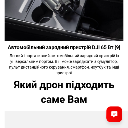
Автомобільний зарядний пристрій DJI 65 Вт [9]
Легкий і портативний автомобільний зарядний пристрій із
універсальним портом. Він може заряджати акумулятор,
пульт дистанційного керування, смартфон, ноутбук та інші
пристрої.
Який дрон підходить
саме Вам