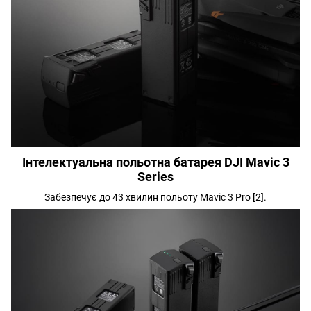
Інтелектуальна польотна батарея DJI Mavic 3
Series
Забезпечує до 43 хвилин польоту Mavic 3 Pro [2].