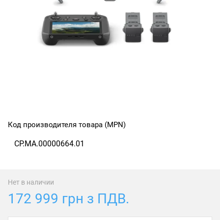
Код производителя товара (MPN)
CP.MA.00000664.01
Нет в наличии
172 999 грн з ПДВ.