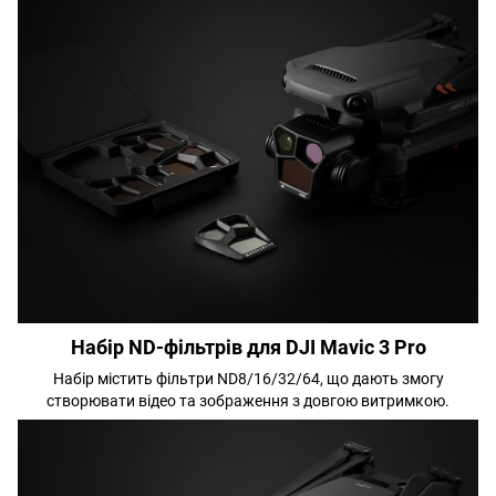
Набір ND-фільтрів для DJI Mavic 3 Pro
Набір містить фільтри ND8/16/32/64, що дають змогу
створювати відео та зображення з довгою витримкою.