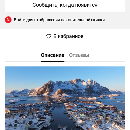
Сообщить, когда появится
Войти
для отображения накопительной скидки
%
В избранное
Описание
Отзывы