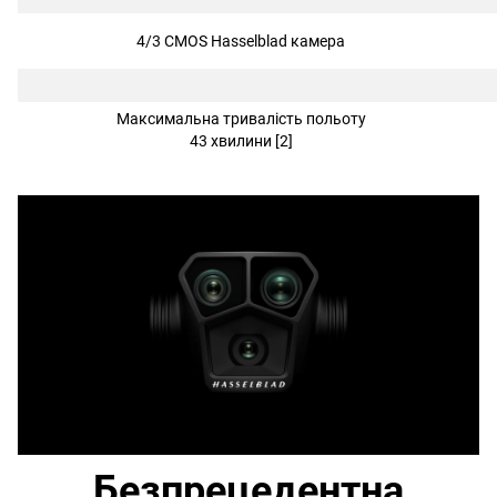
4/3 CMOS Hasselblad камера
Максимальна тривалість польоту
43 хвилини [2]
Безпрецедентна