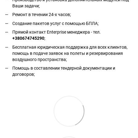
Ваши задачи;
Ремонт в течении 24-х часов;
Создание пакетов услуг с помощью БПЛА;
Прямой контакт Enterprise менеджера - тел.
+380674745290
;
Бесплатная юридическая поддержка для всех клиентов,
помощь в подаче заявок на полеты и резервирования
воздушного пространства;
Помощь в составлении тендерной документации и
договоров;