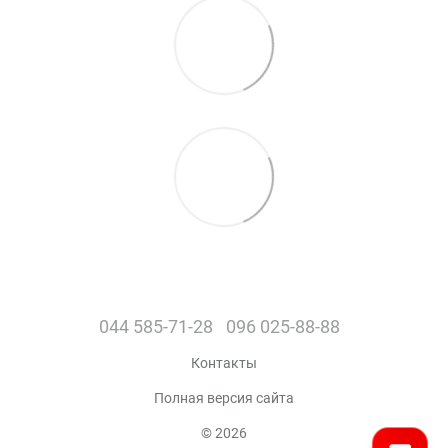
044 585-71-28
096 025-88-88
Контакты
Полная версия сайта
© 2026