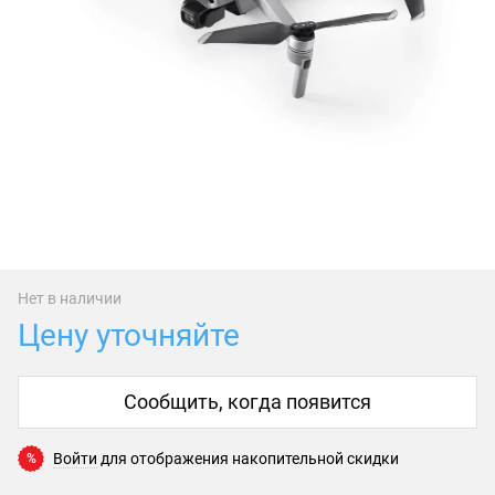
Нет в наличии
Цену уточняйте
Сообщить, когда появится
Войти
для отображения накопительной скидки
%