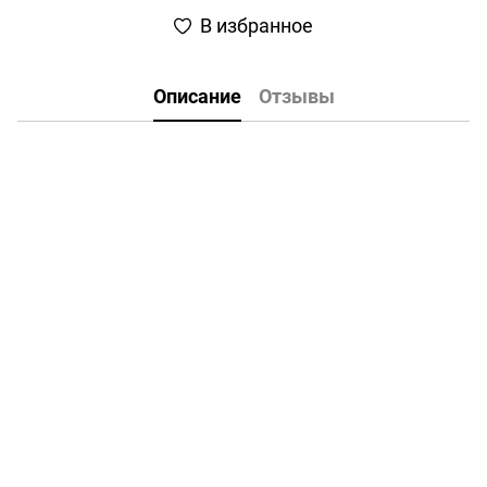
В избранное
Описание
Отзывы