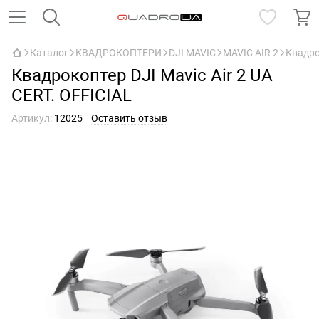
Каталог
КВАДРОКОПТЕРИ
DJI MAVIC
MAVIC AIR 2
Квадро
Квадрокоптер DJI Mavic Air 2 UA
CERT. OFFICIAL
Артикул:
12025
Оставить отзыв