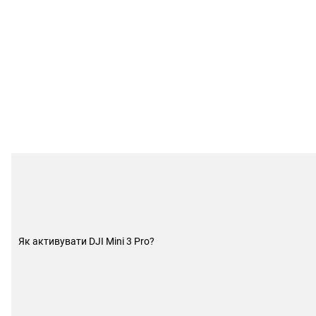
Як активувати DJI Mini 3 Pro?