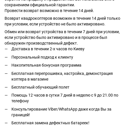
сохранением официальной гарантии.
Провести возврат возможно в течение 14 дней.
Возврат квадрокоптеров возможен в течение 14 дней только
при условии, если устройство не было активировано.
Обмен или возврат устройства в течении 7 дней при условии,
если устройство было активировано и в процессе был
обнаружен производственный дефект.
Доставка в течении 2-х часов по Киеву
Персональный подход к клиенту
Накопительная бонусная программа
Бесплатная перепрошивка, настройка, демонстрация
коптера в магазине
Бесплатный обучающий полет
Помощь 12 часов в сутки 7 дней в неделю с 9 до 21.00 по
телефону
Консультирование Viber/WhatsApp даже когда Вы за
границей!
Бесплатная замена дефектных батареек!