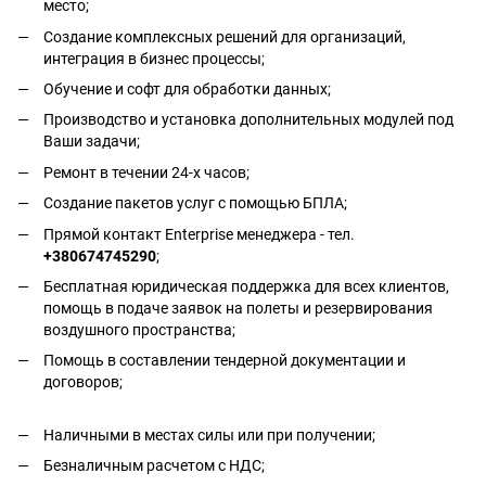
место;
Создание комплексных решений для организаций,
интеграция в бизнес процессы;
Обучение и софт для обработки данных;
Производство и установка дополнительных модулей под
Ваши задачи;
Ремонт в течении 24-х часов;
Создание пакетов услуг с помощью БПЛА;
Прямой контакт Enterprise менеджера - тел.
+380674745290
;
Бесплатная юридическая поддержка для всех клиентов,
помощь в подаче заявок на полеты и резервирования
воздушного пространства;
Помощь в составлении тендерной документации и
договоров;
Наличными в местах силы или при получении;
Безналичным расчетом с НДС;