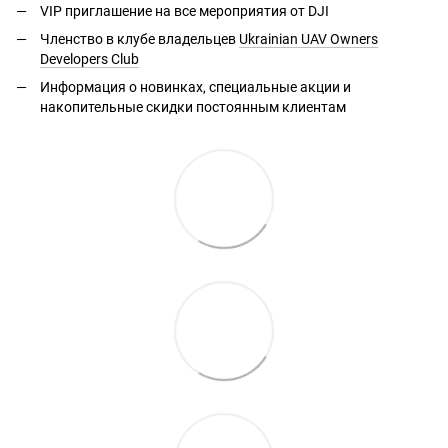
VIP приглашение на все мероприятия от DJI
Членство в клубе владельцев
Ukrainian UAV Owners
Developers Club
Информация о новинках, специальные акции и
накопительные скидки постоянным клиентам