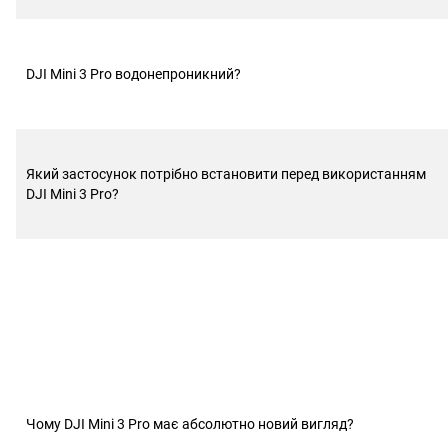
DJI Mini 3 Pro водонепроникний?
Який застосунок потрібно встановити перед використанням
DJI Mini 3 Pro?
Чому DJI Mini 3 Pro має абсолютно новий вигляд?