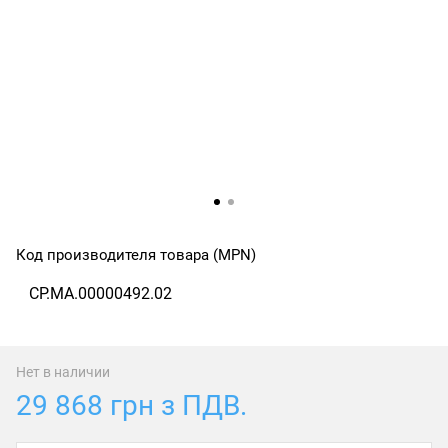
Код производителя товара (MPN)
CP.MA.00000492.02
Нет в наличии
29 868 грн з ПДВ.