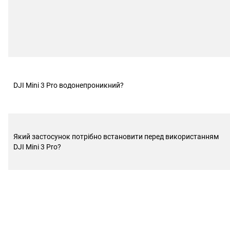
DJI Mini 3 Pro водонепроникний?
Який застосунок потрібно встановити перед використанням
DJI Mini 3 Pro?