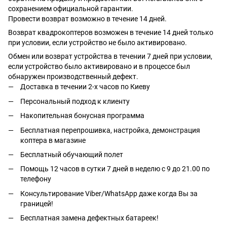
сохранением официальной гарантии.
Провести возврат возможно в течение 14 дней.
Возврат квадрокоптеров возможен в течение 14 дней только
при условии, если устройство не было активировано.
Обмен или возврат устройства в течении 7 дней при условии,
если устройство было активировано и в процессе был
обнаружен производственный дефект.
Доставка в течении 2-х часов по Киеву
Персональный подход к клиенту
Накопительная бонусная программа
Бесплатная перепрошивка, настройка, демонстрация
коптера в магазине
Бесплатный обучающий полет
Помощь 12 часов в сутки 7 дней в неделю с 9 до 21.00 по
телефону
Консультирование Viber/WhatsApp даже когда Вы за
границей!
Бесплатная замена дефектных батареек!