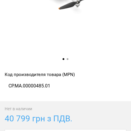
Код производителя товара (MPN)
CP.MA.00000485.01
Нет в наличии
40 799 грн з ПДВ.