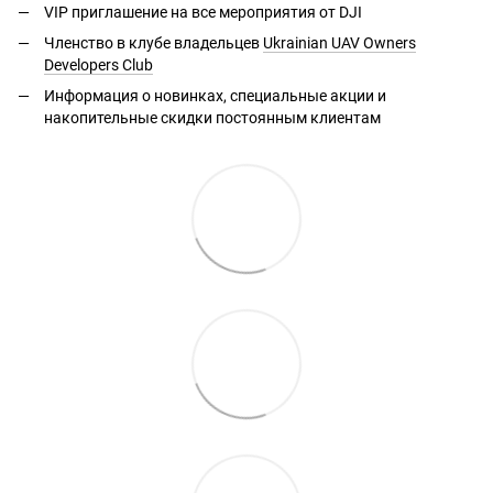
VIP приглашение на все мероприятия от DJI
Членство в клубе владельцев
Ukrainian UAV Owners
Developers Club
Информация о новинках, специальные акции и
накопительные скидки постоянным клиентам