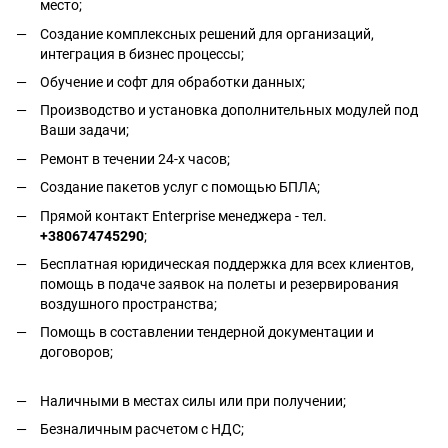
место;
Создание комплексных решений для организаций,
интеграция в бизнес процессы;
Обучение и софт для обработки данных;
Производство и установка дополнительных модулей под
Ваши задачи;
Ремонт в течении 24-х часов;
Создание пакетов услуг с помощью БПЛА;
Прямой контакт Enterprise менеджера - тел.
+380674745290
;
Бесплатная юридическая поддержка для всех клиентов,
помощь в подаче заявок на полеты и резервирования
воздушного пространства;
Помощь в составлении тендерной документации и
договоров;
Наличными в местах силы или при получении;
Безналичным расчетом с НДС;