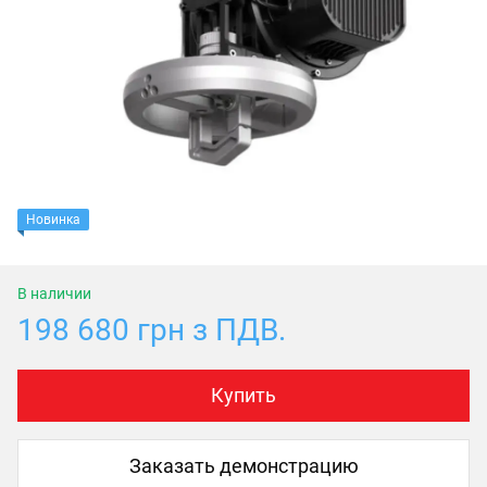
Новинка
В наличии
198 680 грн з ПДВ.
Купить
Заказать демонстрацию