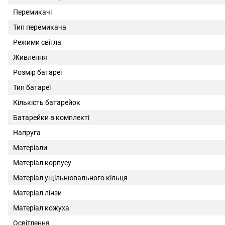
Перемикачі
Тип перемикача
Режими світла
Живлення
Розмір батареї
Тип батареї
Кількість батарейок
Батарейки в комплекті
Напруга
Матеріали
Матеріал корпусу
Матеріал ущільнювального кільця
Матеріал лінзи
Матеріал кожуха
Освітлення