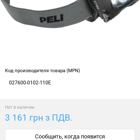
Код производителя товара (MPN)
027600-0102-110E
Нет в наличии
3 161 грн з ПДВ.
Сообщить, когда появится