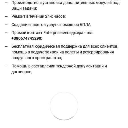
Производство и установка дополнительных модулей под
Ваши задачи;
Ремонт в течении 24-х часов;
Создание пакетов услуг с помощью БПЛА;
Прямой контакт Enterprise менеджера - тел.
+380674745290
;
Бесплатная юридическая поддержка для всех клиентов,
помощь в подаче заявок на полеты и резервирования
воздушного пространства;
Помощь в составлении тендерной документации и
договоров;