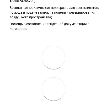
+380674745290
;
Бесплатная юридическая поддержка для всех клиентов,
помощь в подаче заявок на полеты и резервирования
воздушного пространства;
Помощь в составлении тендерной документации и
договоров;