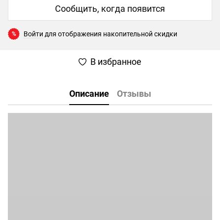
Сообщить, когда появится
Войти
для отображения накопительной скидки
%
В избранное
Описание
Отзывы