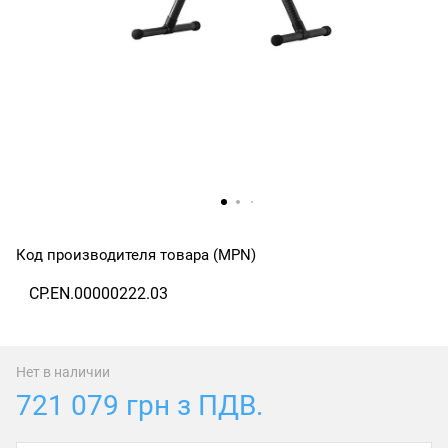
Код производителя товара (MPN)
CP.EN.00000222.03
Нет в наличии
721 079 грн з ПДВ.