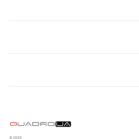
© 2026