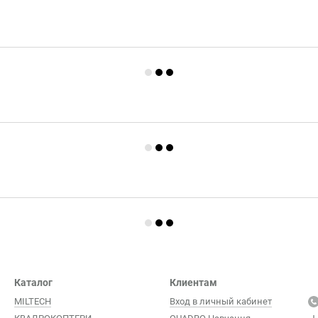
Каталог
Клиентам
MILTECH
Вход в личный кабинет