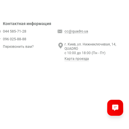
Контактная информация
044 585-71-28
cc@quadro.ua
096 025-88-88
г. Киев, ул. Нижнеключевая, 14,
Перезвонить вам?
QUADRO
с 10:00 до 18:00 (Пн - Пт)
Карта проезда