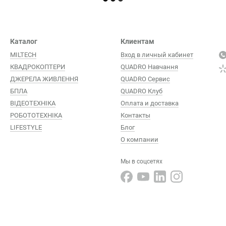
Каталог
Клиентам
MILTECH
Вход в личный кабинет
КВАДРОКОПТЕРИ
QUADRO Навчання
ДЖЕРЕЛА ЖИВЛЕННЯ
QUADRO Сервис
БПЛА
QUADRO Клуб
ВІДЕОТЕХНІКА
Оплата и доставка
РОБОТОТЕХНІКА
Контакты
LIFESTYLE
Блог
О компании
Мы в соцсетях