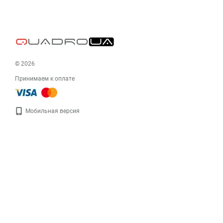
© 2026
Принимаем к оплате
Мобильная версия