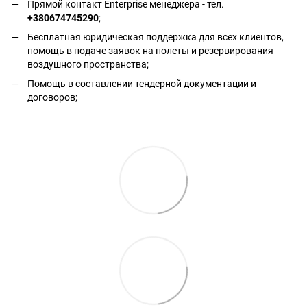
Прямой контакт Enterprise менеджера - тел.
+380674745290
;
Бесплатная юридическая поддержка для всех клиентов,
помощь в подаче заявок на полеты и резервирования
воздушного пространства;
Помощь в составлении тендерной документации и
договоров;