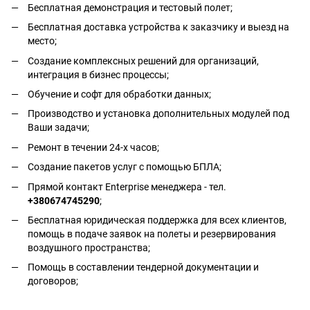
Бесплатная демонстрация и тестовый полет;
Бесплатная доставка устройства к заказчику и выезд на
место;
Создание комплексных решений для организаций,
интеграция в бизнес процессы;
Обучение и софт для обработки данных;
Производство и установка дополнительных модулей под
Ваши задачи;
Ремонт в течении 24-х часов;
Создание пакетов услуг с помощью БПЛА;
Прямой контакт Enterprise менеджера - тел.
+380674745290
;
Бесплатная юридическая поддержка для всех клиентов,
помощь в подаче заявок на полеты и резервирования
воздушного пространства;
Помощь в составлении тендерной документации и
договоров;