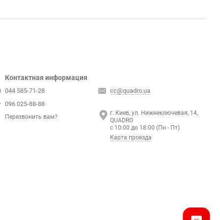
Контактная информация
044 585-71-28
cc@quadro.ua
096 025-88-88
г. Киев, ул. Нижнеключевая, 14,
Перезвонить вам?
QUADRO
с 10:00 до 18:00 (Пн - Пт)
Карта проезда