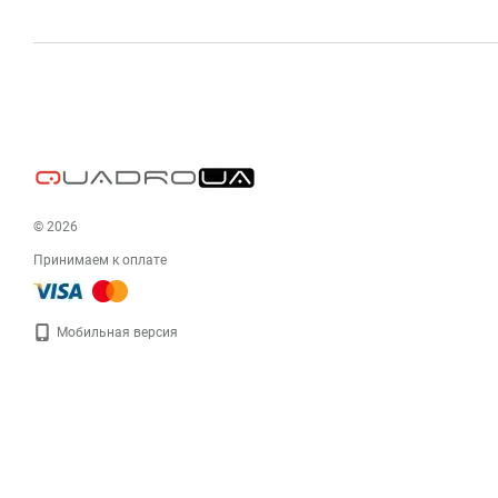
© 2026
Принимаем к оплате
Мобильная версия