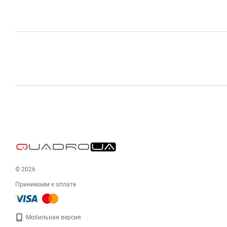
© 2026
Принимаем к оплате
Мобильная версия