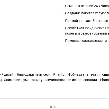
Ремонт в течении 24-х часо
Создание пакетов услуг с
Прямой контакт Enterprise 
Бесплатная юридическая п
полеты и резервирования 
Помощь в составлении тен
 дизайн, благодаря чему серия Phantom 4 обладает впечатляющи
%). Снижение шума также увеличивается при использовании с Phanto