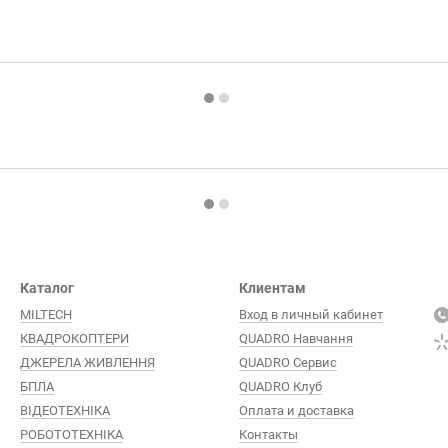
Каталог
Клиентам
MILTECH
Вход в личный кабинет
КВАДРОКОПТЕРИ
QUADRO Навчання
ДЖЕРЕЛА ЖИВЛЕННЯ
QUADRO Сервис
БПЛА
QUADRO Клуб
ВІДЕОТЕХНІКА
Оплата и доставка
РОБОТОТЕХНІКА
Контакты