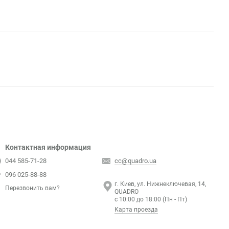
Контактная информация
044 585-71-28
cc@quadro.ua
096 025-88-88
г. Киев, ул. Нижнеключевая, 14,
Перезвонить вам?
QUADRO
с 10:00 до 18:00 (Пн - Пт)
Карта проезда