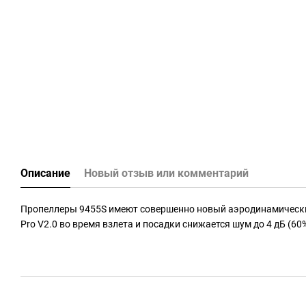
Описание
Новый отзыв или комментарий
Пропеллеры 9455S имеют совершенно новый аэродинамический
Pro V2.0 во время взлета и посадки снижается шум до 4 дБ (60