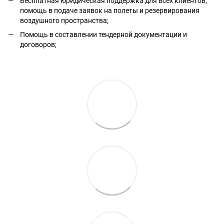
Бесплатная юридическая поддержка для всех клиентов,
помощь в подаче заявок на полеты и резервирования
воздушного пространства;
Помощь в составлении тендерной документации и
договоров;