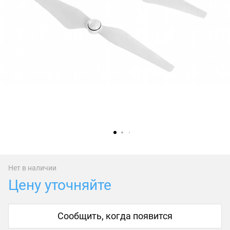
Нет в наличии
Цену уточняйте
Сообщить, когда появится