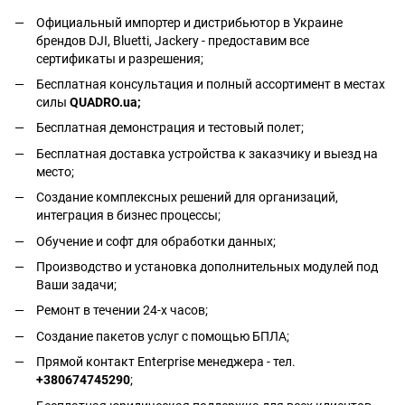
Официальный импортер и дистрибьютор в Украине
брендов DJI, Bluetti, Jackery - предоставим все
сертификаты и разрешения;
Бесплатная консультация и полный ассортимент в местах
силы
QUADRO.ua
;
Бесплатная демонстрация и тестовый полет;
Бесплатная доставка устройства к заказчику и выезд на
место;
Создание комплексных решений для организаций,
интеграция в бизнес процессы;
Обучение и софт для обработки данных;
Производство и установка дополнительных модулей под
Ваши задачи;
Ремонт в течении 24-х часов;
Создание пакетов услуг с помощью БПЛА;
Прямой контакт Enterprise менеджера - тел.
+380674745290
;