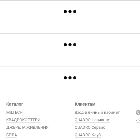
Каталог
Клиентам
MILTECH
Вход в личный кабинет
КВАДРОКОПТЕРИ
QUADRO Навчання
ДЖЕРЕЛА ЖИВЛЕННЯ
QUADRO Сервис
БПЛА
QUADRO Клуб