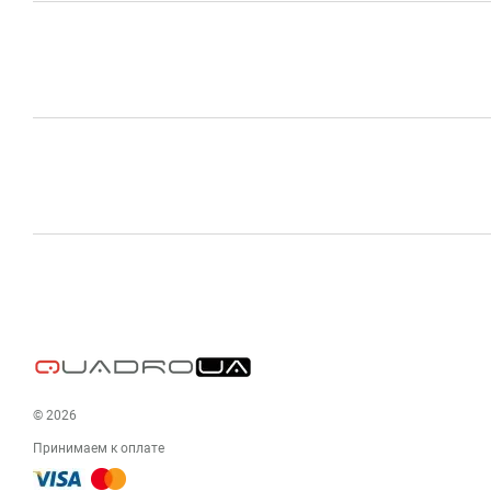
© 2026
Принимаем к оплате