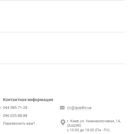
Контактная информация
044 585-71-28
cc@quadro.ua
096 025-88-88
г. Киев, ул. Нижнеключевая, 14,
Перезвонить вам?
QUADRO
с 10:00 до 18:00 (Пн - Пт)