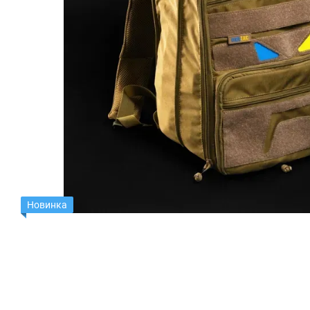
Новинка