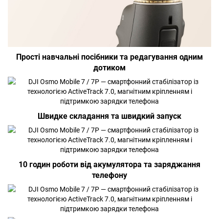
Прості навчальні посібники та редагування одним
дотиком
Швидке складання та швидкий запуск
10 годин роботи від акумулятора та заряджання
телефону