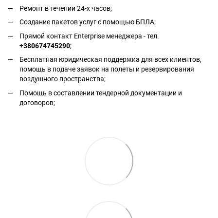
Ремонт в течении 24-х часов;
Создание пакетов услуг с помощью БПЛА;
Прямой контакт Enterprise менеджера - тел.
+380674745290
;
Бесплатная юридическая поддержка для всех клиентов,
помощь в подаче заявок на полеты и резервирования
воздушного пространства;
Помощь в составлении тендерной документации и
договоров;