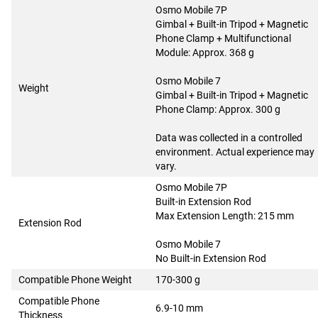
Osmo Mobile 7P
Gimbal + Built-in Tripod + Magnetic
Phone Clamp + Multifunctional
Module: Approx. 368 g
Osmo Mobile 7
Weight
Gimbal + Built-in Tripod + Magnetic
Phone Clamp: Approx. 300 g
Data was collected in a controlled
environment. Actual experience may
vary.
Osmo Mobile 7P
Built-in Extension Rod
Max Extension Length: 215 mm
Extension Rod
Osmo Mobile 7
No Built-in Extension Rod
Compatible Phone Weight
170-300 g
Compatible Phone
6.9-10 mm
Thickness