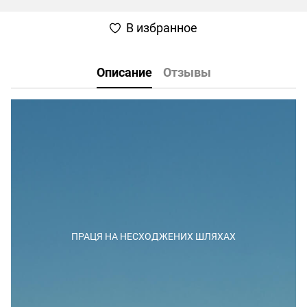
В избранное
Описание
Отзывы
ПРАЦЯ НА НЕСХОДЖЕНИХ ШЛЯХАХ