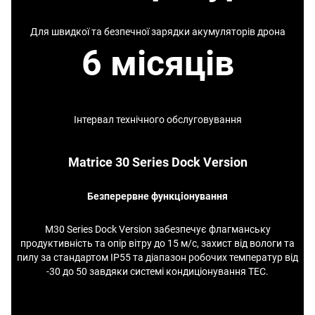
Для швидкої та безпечної зарядки акумуляторів дрона
6 місяців
Інтервал технічного обслуговування
Matrice 30 Series Dock Version
Безперервне функціонування
M30 Series Dock Version забезпечує флагманську
продуктивність та опір вітру до 15 м/с, захист від вологи та
пилу за стандартом IP55 та діапазон робочих температур від
-30 до 50 завдяки системі кондиціонування TEC.