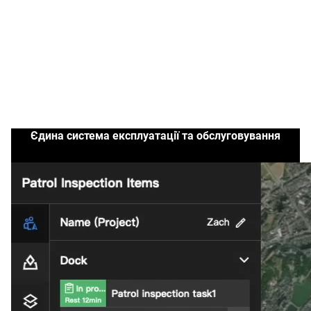
Єдина система експлуатації та обслуговування