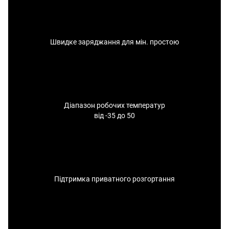
Швидке заряджання для мін. простою
Діапазон робочих температур
від -35 до 50
Підтримка приватного розгортання