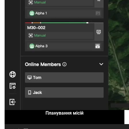
Планування місій