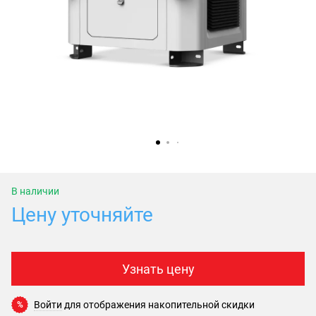
В наличии
Цену уточняйте
Узнать цену
Войти
для отображения накопительной скидки
%