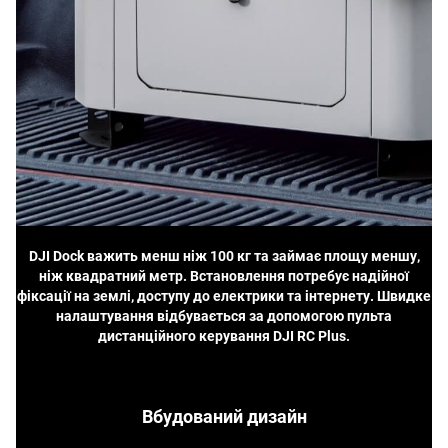
DJI Dock важить менш ніж 100 кг та займає площу меншу,
ніж квадратний метр. Встановлення потребує надійної
фіксації на землі, доступу до електрики та інтернету. Швидке
налаштування відбувається за допомогою пульта
дистанційного керування DJI RC Plus.
Вбудований дизайн