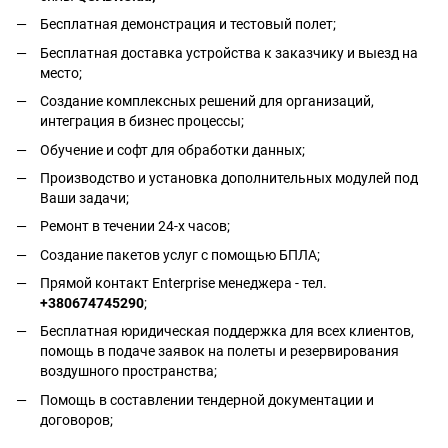
Бесплатная демонстрация и тестовый полет;
Бесплатная доставка устройства к заказчику и выезд на
место;
Создание комплексных решений для организаций,
интеграция в бизнес процессы;
Обучение и софт для обработки данных;
Производство и установка дополнительных модулей под
Ваши задачи;
Ремонт в течении 24-х часов;
Создание пакетов услуг с помощью БПЛА;
Прямой контакт Enterprise менеджера - тел.
+380674745290
;
Бесплатная юридическая поддержка для всех клиентов,
помощь в подаче заявок на полеты и резервирования
воздушного пространства;
Помощь в составлении тендерной документации и
договоров;