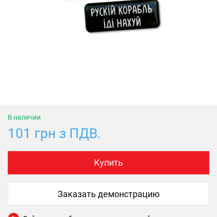
В наличии
101 грн з ПДВ.
Купить
Заказать демонстрацию