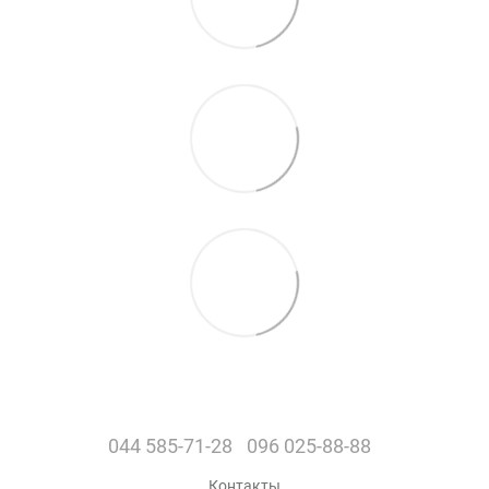
044 585-71-28
096 025-88-88
Контакты