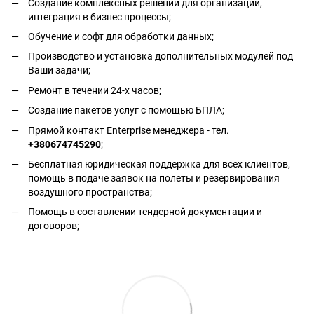
Создание комплексных решений для организаций,
интеграция в бизнес процессы;
Обучение и софт для обработки данных;
Производство и установка дополнительных модулей под
Ваши задачи;
Ремонт в течении 24-х часов;
Создание пакетов услуг с помощью БПЛА;
Прямой контакт Enterprise менеджера - тел.
+380674745290
;
Бесплатная юридическая поддержка для всех клиентов,
помощь в подаче заявок на полеты и резервирования
воздушного пространства;
Помощь в составлении тендерной документации и
договоров;