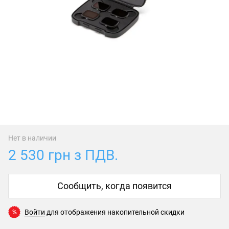
Нет в наличии
2 530 грн з ПДВ.
Сообщить, когда появится
Войти
для отображения накопительной скидки
%